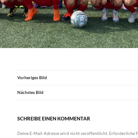
Vorheriges Bild
Nächstes Bild
SCHREIBE EINEN KOMMENTAR
Deine E-Mail-Adresse wird nicht veröffentlicht.
Erforderliche F