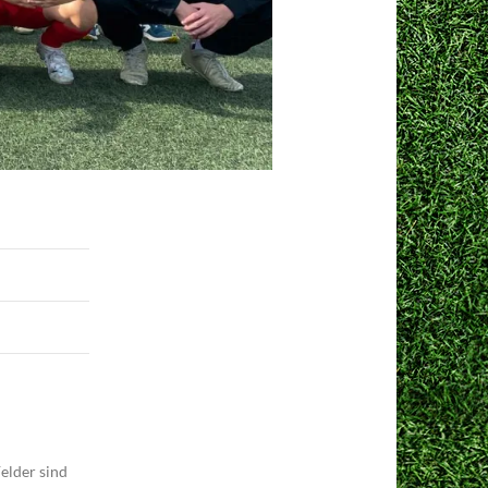
elder sind