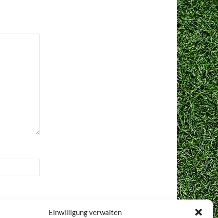
Einwilligung verwalten