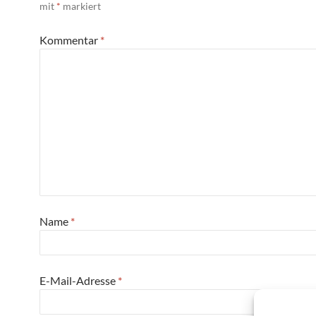
mit
*
markiert
Kommentar
*
Name
*
E-Mail-Adresse
*