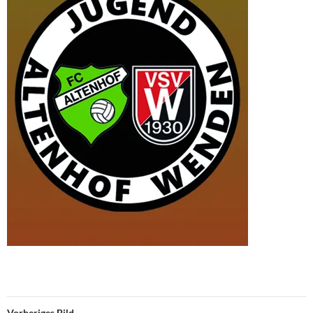
Vorheriges Bild