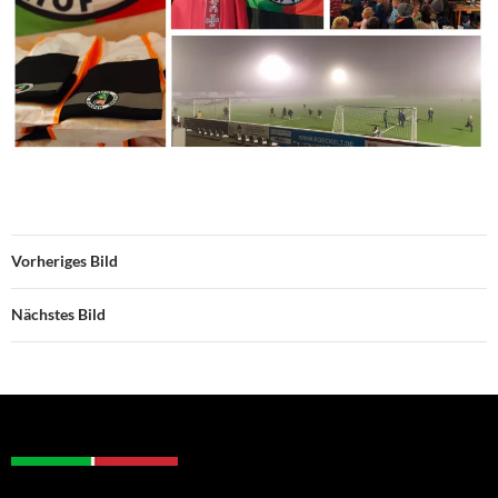
Vorheriges Bild
Nächstes Bild