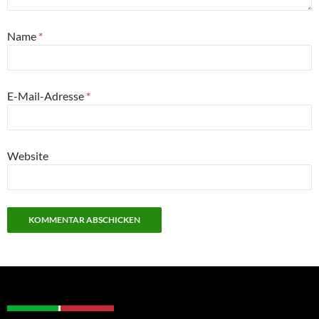
Name
*
E-Mail-Adresse
*
Website