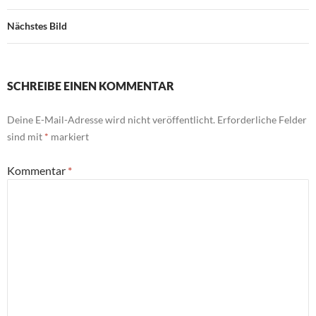
Nächstes Bild
SCHREIBE EINEN KOMMENTAR
Deine E-Mail-Adresse wird nicht veröffentlicht.
Erforderliche Felder
sind mit
*
markiert
Kommentar
*