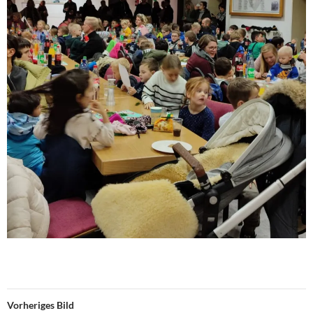
Vorheriges Bild