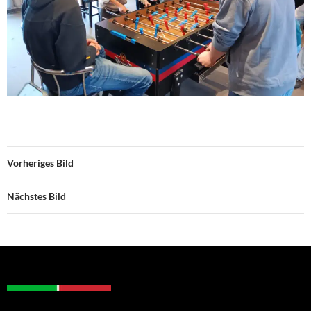
Vorheriges Bild
Nächstes Bild