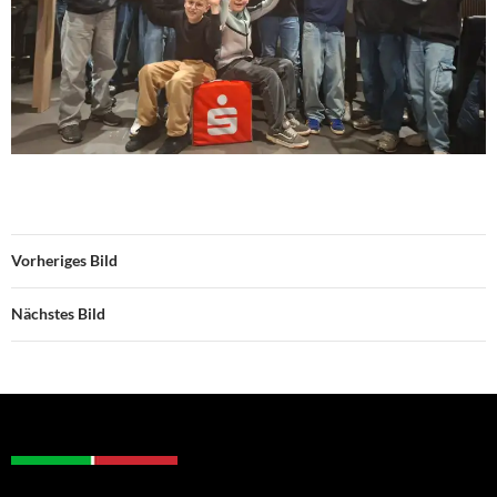
Vorheriges Bild
Nächstes Bild