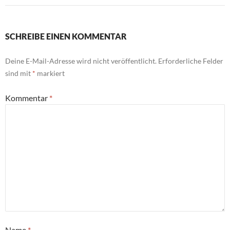
SCHREIBE EINEN KOMMENTAR
Deine E-Mail-Adresse wird nicht veröffentlicht.
Erforderliche Felder
sind mit
*
markiert
Kommentar
*
Name
*