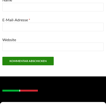
E-Mail-Adresse
*
Website
DATENSCHUTZ