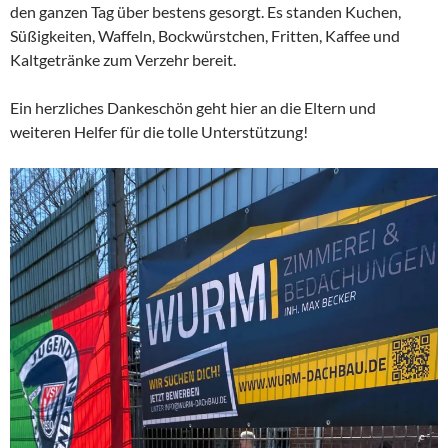
den ganzen Tag über bestens gesorgt. Es standen Kuchen,
Süßigkeiten, Waffeln, Bockwürstchen, Fritten, Kaffee und
Kaltgetränke zum Verzehr bereit.
Ein herzliches Dankeschön geht hier an die Eltern und
weiteren Helfer für die tolle Unterstützung!