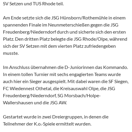
SV Setzen und TUS Rhode teil.
Am Ende setzte sich die JSG Hünsborn/Rothemühle in einem
spannenden Finale im Neunmeterschießen gegen die JSG
Freudenberg/Niederndorf durch und sicherte sich den ersten
Platz. Den dritten Platz belegte die JSG Rhode/Olpe, während
sich der SV Setzen mit dem vierten Platz zufriedengeben
musste.
Im Anschluss übernahmen die D-Juniorinnen das Kommando.
In einem tollen Turnier mit sechs engagierten Teams wurde
auch hier ein Sieger ausgespielt. Mit dabei waren die SF Siegen,
FC Wiedennest Othetal, die Kreisauswahl Olpe, die JSG
Freudenberg/Niederndorf, SG Morsbach/Holpe-
Wallershausen und die JSG AW.
Gestartet wurde in zwei Dreiergruppen, in denen die
Teilnehmer der K.o.-Spiele ermittelt wurden.