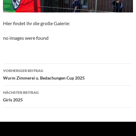
Hier findet ihr die große Galerie:
no images were found
Beitragsnavigation
VORHERIGER BEITRAG
Wurm Zimmerei u. Bedachungen Cup 2025
NÄCHSTER BEITRAG
Girls 2025