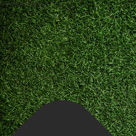
Einwilligung verwalten