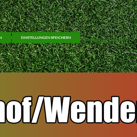
N
EINSTELLUNGEN SPEICHERN
Einstellungen ansehen