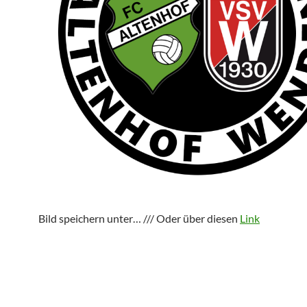
Bild speichern unter… /// Oder über diesen
Link