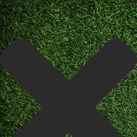
Einwilligung verwalten