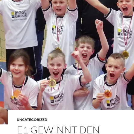
UNCATEGORIZED
E1 GEWINNT DEN