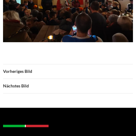
Vorheriges Bild
Nächstes Bild