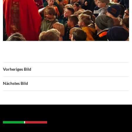
Vorheriges Bild
Nächstes Bild