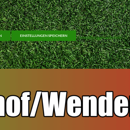
N
EINSTELLUNGEN SPEICHERN
Einstellungen ansehen