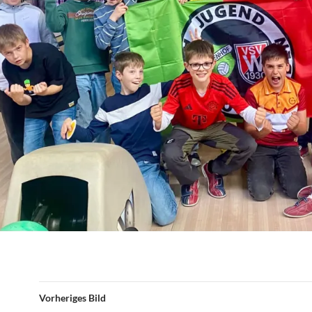
Vorheriges Bild