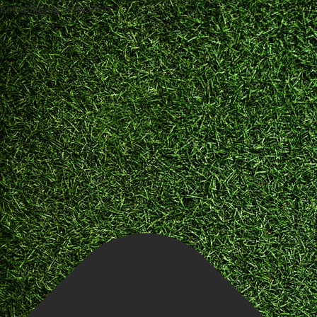
Einwilligung verwalten