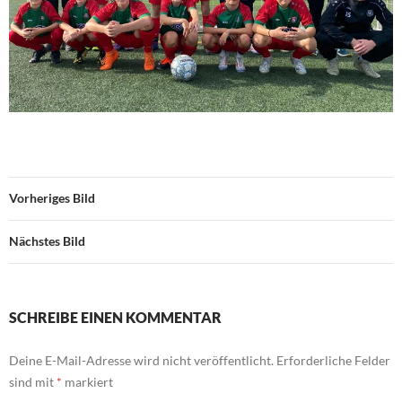
Vorheriges Bild
Nächstes Bild
SCHREIBE EINEN KOMMENTAR
Deine E-Mail-Adresse wird nicht veröffentlicht.
Erforderliche Felder
sind mit
*
markiert