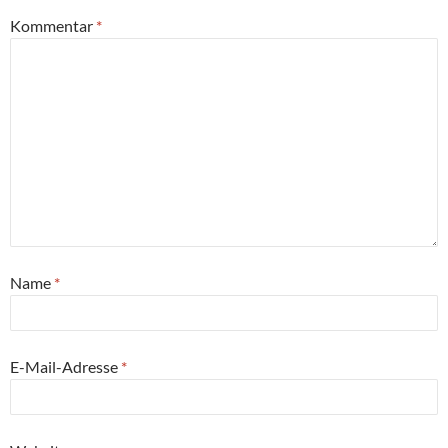
Kommentar
*
Name
*
E-Mail-Adresse
*