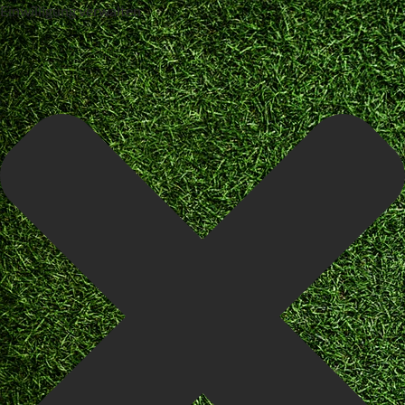
Einwilligung verwalten