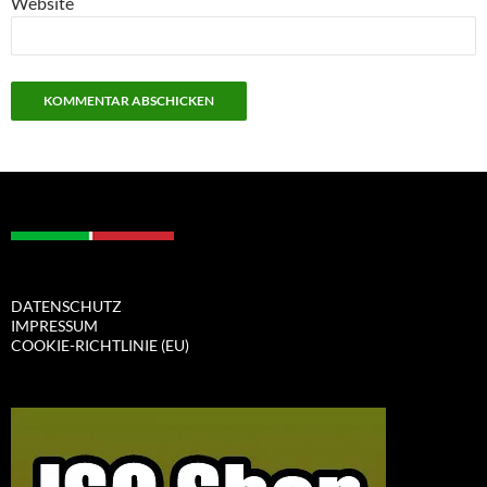
Website
DATENSCHUTZ
IMPRESSUM
COOKIE-RICHTLINIE (EU)