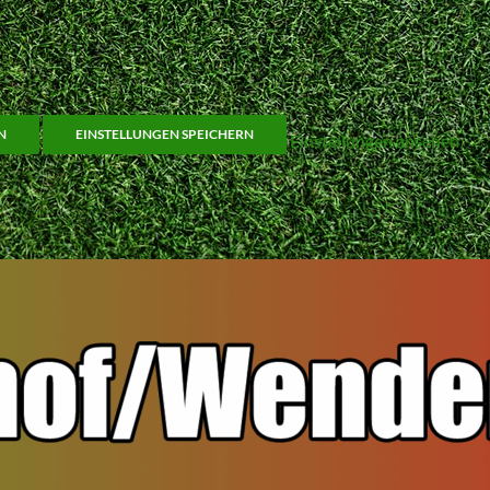
N
EINSTELLUNGEN SPEICHERN
Einstellungen ansehen