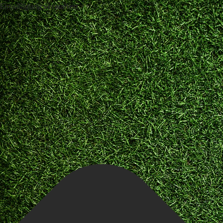
Einwilligung verwalten