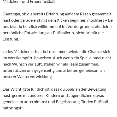
Mädchen- und Frauenfußball.
Ganz egal, ob du bereits Erfahrung auf dem Rasen gesammelt
hast oder gerade erst mit dem Kicken beginnen möchtest – bei
uns bist du herzlich willkommen! Im Vordergrund steht deine
persönliche Entwicklung als Fußballerin, nicht primär die
Leistung.
Jedes Mädchen erhält bei uns immer wieder die Chance, sich
im Wettkampf zu beweisen. Auch wenn ein Spiel einmal nicht
nach Wunsch verläuft, stehen wir als Team zusammen,
unterstützen uns gegenseitig und arbeiten gemeinsam an
unserer Weiterentwicklung.
Das Wichtigste für dich ist, dass du Spaß an der Bewegung
hast, gerne mit anderen Kindern und Jugendlichen etwas
gemeinsam unternimmst und Begeisterung für den Fußball
mitbringst!