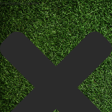
Einwilligung verwalten