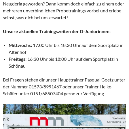
Neugierig geworden? Dann komm doch einfach zu einem oder
mehreren unverbindlichen Probetrainings vorbei und erlebe
selbst, was dich bei uns erwartet!
Unsere aktuellen Trainingszeiten der D-Juniorinnen:
Mittwochs:
17:00 Uhr bis 18:30 Uhr auf dem Sportplatz in
Altenhof
Freitags:
16:30 Uhr bis 18:00 Uhr auf dem Sportplatz in
Schönau
Bei Fragen stehen dir unser Haupttrainer Pasqual Goetz unter
der Nummer 01573/8991467 oder unser Trainer Heiko
Schäfer unter 0151/68507404 gerne zur Verfügung.