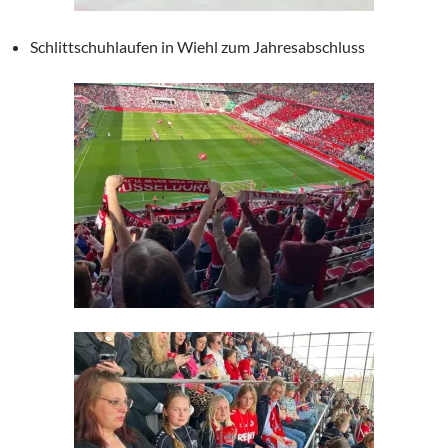
Schlittschuhlaufen in Wiehl zum Jahresabschluss