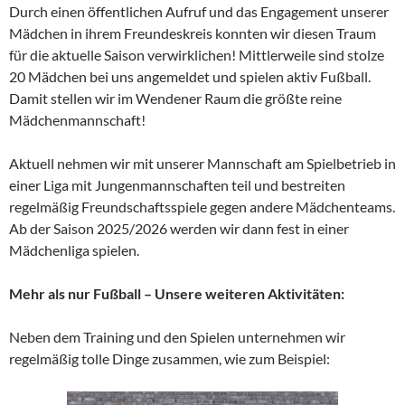
Durch einen öffentlichen Aufruf und das Engagement unserer
Mädchen in ihrem Freundeskreis konnten wir diesen Traum
für die aktuelle Saison verwirklichen! Mittlerweile sind stolze
20 Mädchen bei uns angemeldet und spielen aktiv Fußball.
Damit stellen wir im Wendener Raum die größte reine
Mädchenmannschaft!
Aktuell nehmen wir mit unserer Mannschaft am Spielbetrieb in
einer Liga mit Jungenmannschaften teil und bestreiten
regelmäßig Freundschaftsspiele gegen andere Mädchenteams.
Ab der Saison 2025/2026 werden wir dann fest in einer
Mädchenliga spielen.
Mehr als nur Fußball – Unsere weiteren Aktivitäten:
Neben dem Training und den Spielen unternehmen wir
regelmäßig tolle Dinge zusammen, wie zum Beispiel: