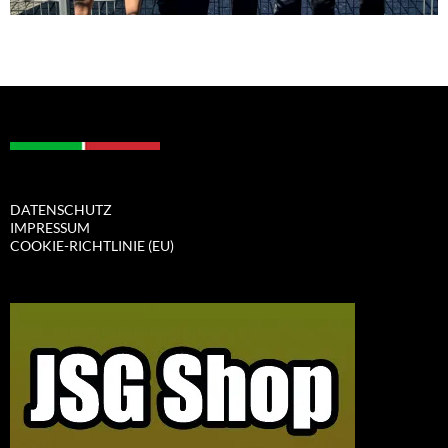
DATENSCHUTZ
IMPRESSUM
COOKIE-RICHTLINIE (EU)