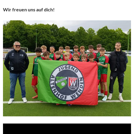
Wir freuen uns auf dich!