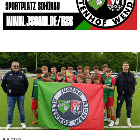
B JUGEND