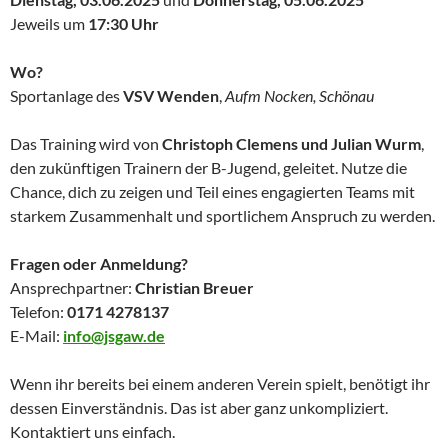
Jeweils um
17:30 Uhr
Wo?
Sportanlage des
VSV Wenden
,
Aufm Nocken, Schönau
Das Training wird von
Christoph Clemens und Julian Wurm
,
den zukünftigen Trainern der B-Jugend, geleitet. Nutze die
Chance, dich zu zeigen und Teil eines engagierten Teams mit
starkem Zusammenhalt und sportlichem Anspruch zu werden.
Fragen oder Anmeldung?
Ansprechpartner:
Christian Breuer
Telefon:
0171 4278137
E-Mail:
info@jsgaw.de
Wenn ihr bereits bei einem anderen Verein spielt, benötigt ihr
dessen Einverständnis. Das ist aber ganz unkompliziert.
Kontaktiert uns einfach.