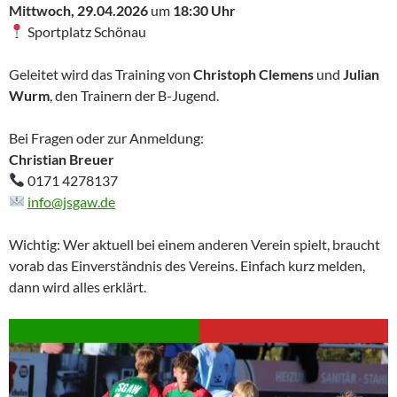
Mittwoch, 29.04.2026
um
18:30 Uhr
Sportplatz Schönau
Geleitet wird das Training von
Christoph Clemens
und
Julian
Wurm
, den Trainern der B-Jugend.
Bei Fragen oder zur Anmeldung:
Christian Breuer
0171 4278137
info@jsgaw.de
Wichtig: Wer aktuell bei einem anderen Verein spielt, braucht
vorab das Einverständnis des Vereins. Einfach kurz melden,
dann wird alles erklärt.