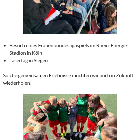
Besuch eines Frauenbundesligaspiels im Rhein-Energie-
Stadion in Köln
Lasertag in Siegen
Solche gemeinsamen Erlebnisse möchten wir auch in Zukunft
wiederholen!