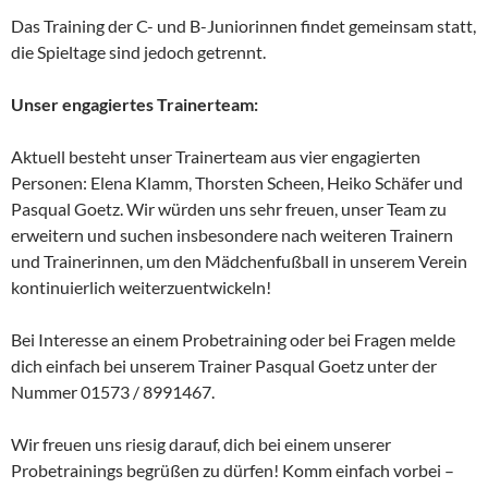
Das Training der C- und B-Juniorinnen findet gemeinsam statt,
die Spieltage sind jedoch getrennt.
Unser engagiertes Trainerteam:
Aktuell besteht unser Trainerteam aus vier engagierten
Personen: Elena Klamm, Thorsten Scheen, Heiko Schäfer und
Pasqual Goetz. Wir würden uns sehr freuen, unser Team zu
erweitern und suchen insbesondere nach weiteren Trainern
und Trainerinnen, um den Mädchenfußball in unserem Verein
kontinuierlich weiterzuentwickeln!
Bei Interesse an einem Probetraining oder bei Fragen melde
dich einfach bei unserem Trainer Pasqual Goetz unter der
Nummer 01573 / 8991467.
Wir freuen uns riesig darauf, dich bei einem unserer
Probetrainings begrüßen zu dürfen! Komm einfach vorbei –