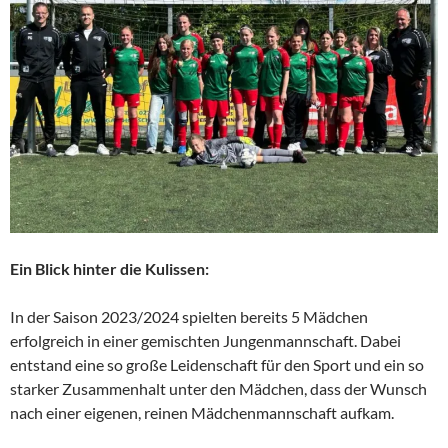
Ein Blick hinter die Kulissen:
In der Saison 2023/2024 spielten bereits 5 Mädchen
erfolgreich in einer gemischten Jungenmannschaft. Dabei
entstand eine so große Leidenschaft für den Sport und ein so
starker Zusammenhalt unter den Mädchen, dass der Wunsch
nach einer eigenen, reinen Mädchenmannschaft aufkam.