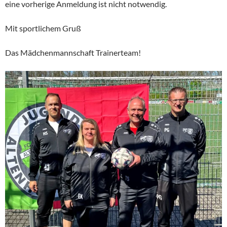
eine vorherige Anmeldung ist nicht notwendig.
Mit sportlichem Gruß
Das Mädchenmannschaft Trainerteam!