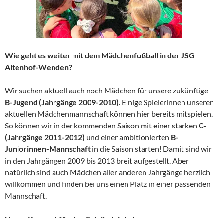
Wie geht es weiter mit dem Mädchenfußball in der JSG
Altenhof-Wenden?
Wir suchen aktuell auch noch Mädchen für unsere zukünftige
B-Jugend (Jahrgänge 2009-2010)
. Einige Spielerinnen unserer
aktuellen Mädchenmannschaft können hier bereits mitspielen.
So können wir in der kommenden Saison mit einer starken
C-
(Jahrgänge 2011-2012)
und einer ambitionierten
B-
Juniorinnen-Mannschaft
in die Saison starten! Damit sind wir
in den Jahrgängen 2009 bis 2013 breit aufgestellt. Aber
natürlich sind auch Mädchen aller anderen Jahrgänge herzlich
willkommen und finden bei uns einen Platz in einer passenden
Mannschaft.