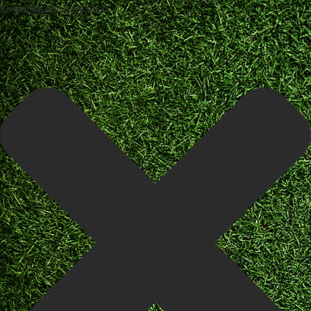
Einwilligung verwalten