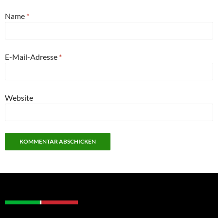
Name
*
E-Mail-Adresse
*
Website