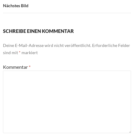
Nächstes Bild
SCHREIBE EINEN KOMMENTAR
Deine E-Mail-Adresse wird nicht veröffentlicht.
Erforderliche Felder
sind mit
*
markiert
Kommentar
*