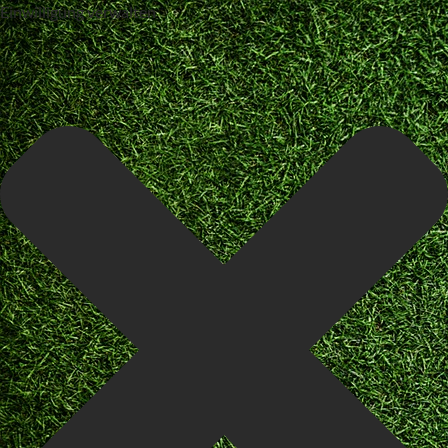
Einwilligung verwalten