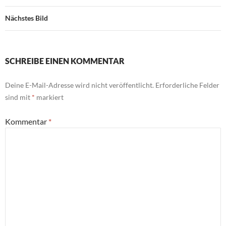
Nächstes Bild
SCHREIBE EINEN KOMMENTAR
Deine E-Mail-Adresse wird nicht veröffentlicht.
Erforderliche Felder
sind mit
*
markiert
Kommentar
*