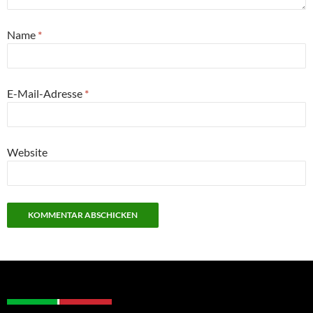
Name
*
E-Mail-Adresse
*
Website