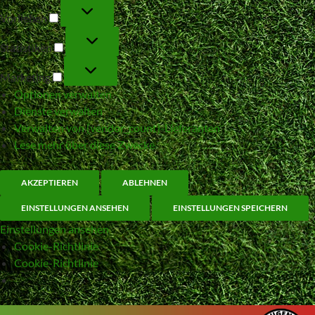
Vorlieben
Vorlieben
Statistiken
Statistiken
Marketing
Marketing
Optionen verwalten
Dienste verwalten
Verwalten von {vendor_count}-Lieferanten
Lese mehr über diese Zwecke
AKZEPTIEREN
ABLEHNEN
EINSTELLUNGEN ANSEHEN
EINSTELLUNGEN SPEICHERN
Einstellungen ansehen
Cookie-Richtlinie
Cookie-Richtlinie
Zum