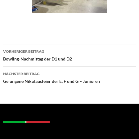
Beitragsnavigation
VORHERIGER BEITRAG
Bowling-Nachmittag der D1 und D2
NÄCHSTER BEITRAG
Gelungene Nikolausfeier der E, F und G – Junioren