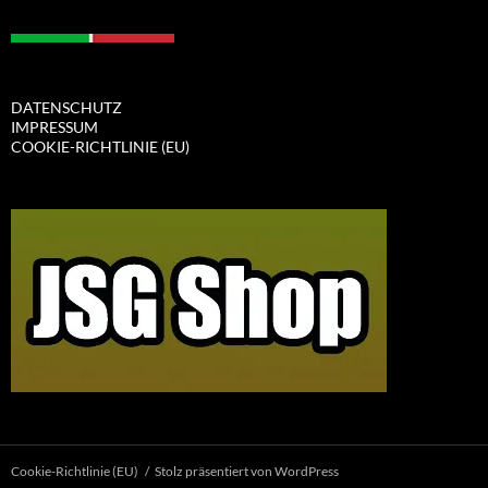
DATENSCHUTZ
IMPRESSUM
COOKIE-RICHTLINIE (EU)
Cookie-Richtlinie (EU)
Stolz präsentiert von WordPress