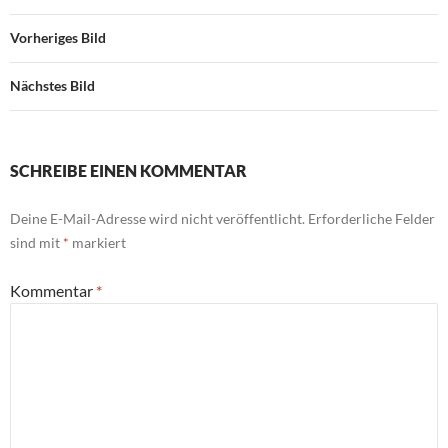
Vorheriges Bild
Nächstes Bild
SCHREIBE EINEN KOMMENTAR
Deine E-Mail-Adresse wird nicht veröffentlicht.
Erforderliche Felder
sind mit
*
markiert
Kommentar
*