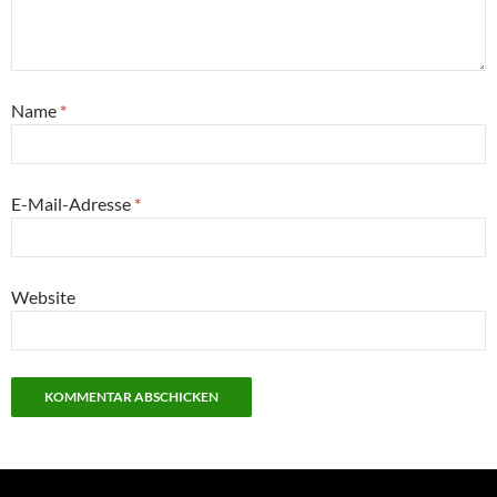
Name
*
E-Mail-Adresse
*
Website