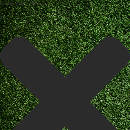
Einwilligung verwalten