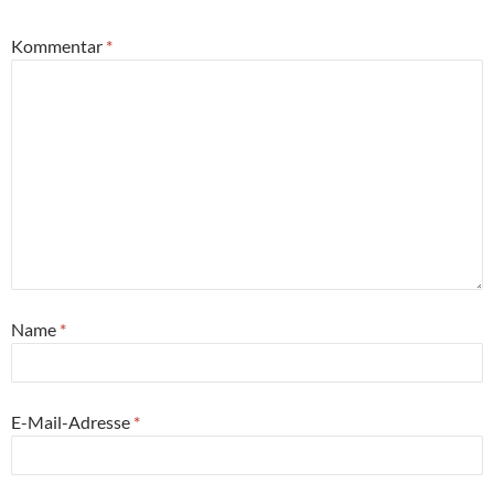
Kommentar
*
Name
*
E-Mail-Adresse
*