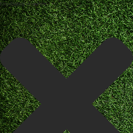
Einwilligung verwalten