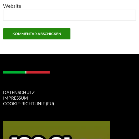
Website
DATENSCHUTZ
IMPRESSUM
COOKIE-RICHTLINIE (EU)