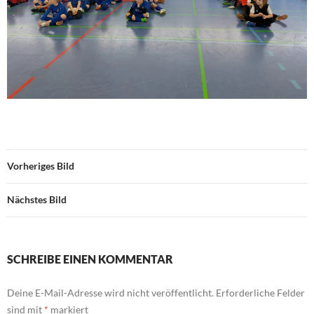
Vorheriges Bild
Nächstes Bild
SCHREIBE EINEN KOMMENTAR
Deine E-Mail-Adresse wird nicht veröffentlicht.
Erforderliche Felder
sind mit
*
markiert