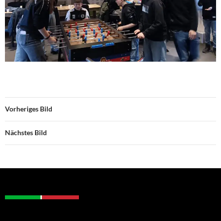
Vorheriges Bild
Nächstes Bild