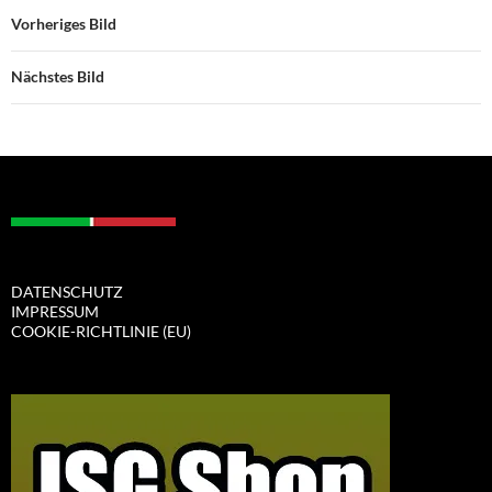
Vorheriges Bild
Nächstes Bild
DATENSCHUTZ
IMPRESSUM
COOKIE-RICHTLINIE (EU)