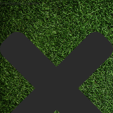
Einwilligung verwalten