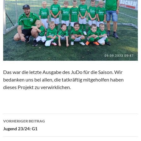
Das war die letzte Ausgabe des JuDo für die Saison. Wir
bedanken uns bei allen, die tatkräftig mitgeholfen haben
dieses Projekt zu verwirklichen.
Beitragsnavigation
VORHERIGER BEITRAG
Jugend 23/24: G1