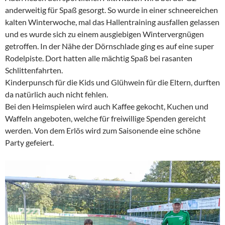
anderweitig für Spaß gesorgt. So wurde in einer schneereichen
kalten Winterwoche, mal das Hallentraining ausfallen gelassen
und es wurde sich zu einem ausgiebigen Wintervergnügen
getroffen. In der Nähe der Dörnschlade ging es auf eine super
Rodelpiste. Dort hatten alle mächtig Spaß bei rasanten
Schlittenfahrten.
Kinderpunsch für die Kids und Glühwein für die Eltern, durften
da natürlich auch nicht fehlen.
Bei den Heimspielen wird auch Kaffee gekocht, Kuchen und
Waffeln angeboten, welche für freiwillige Spenden gereicht
werden. Von dem Erlös wird zum Saisonende eine schöne
Party gefeiert.