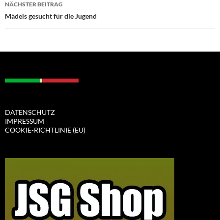
NÄCHSTER BEITRAG
Mädels gesucht für die Jugend
DATENSCHUTZ
IMPRESSUM
COOKIE-RICHTLINIE (EU)