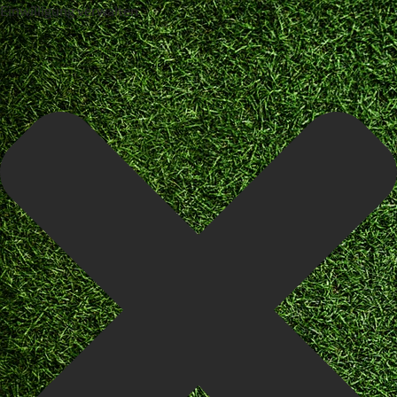
Einwilligung verwalten