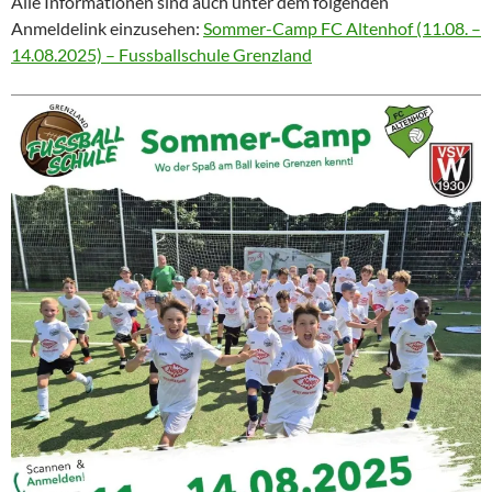
Alle Informationen sind auch unter dem folgenden
Anmeldelink einzusehen:
Sommer-Camp FC Altenhof (11.08. –
14.08.2025) – Fussballschule Grenzland