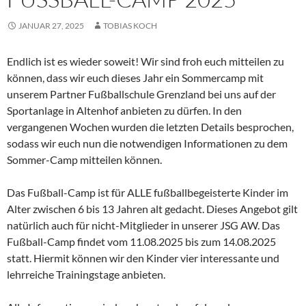
JANUAR 27, 2025
TOBIAS KOCH
Endlich ist es wieder soweit! Wir sind froh euch mitteilen zu
können, dass wir euch dieses Jahr ein Sommercamp mit
unserem Partner Fußballschule Grenzland bei uns auf der
Sportanlage in Altenhof anbieten zu dürfen. In den
vergangenen Wochen wurden die letzten Details besprochen,
sodass wir euch nun die notwendigen Informationen zu dem
Sommer-Camp mitteilen können.
Das Fußball-Camp ist für ALLE fußballbegeisterte Kinder im
Alter zwischen 6 bis 13 Jahren alt gedacht. Dieses Angebot gilt
natürlich auch für nicht-Mitglieder in unserer JSG AW. Das
Fußball-Camp findet vom 11.08.2025 bis zum 14.08.2025
statt. Hiermit können wir den Kinder vier interessante und
lehrreiche Trainingstage anbieten.